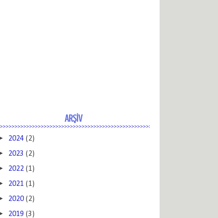
ARŞİV
►
2024
(2)
►
2023
(2)
►
2022
(1)
►
2021
(1)
►
2020
(2)
►
2019
(3)