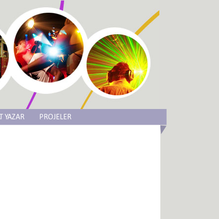
T YAZAR
PROJELER