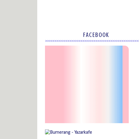
FACEBOOK