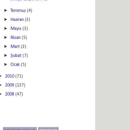
►
Temmuz
(4)
►
Haziran
(3)
►
Mayıs
(3)
►
Nisan
(5)
►
Mart
(3)
►
Şubat
(7)
►
Ocak
(5)
►
2010
(71)
►
2009
(137)
►
2008
(47)