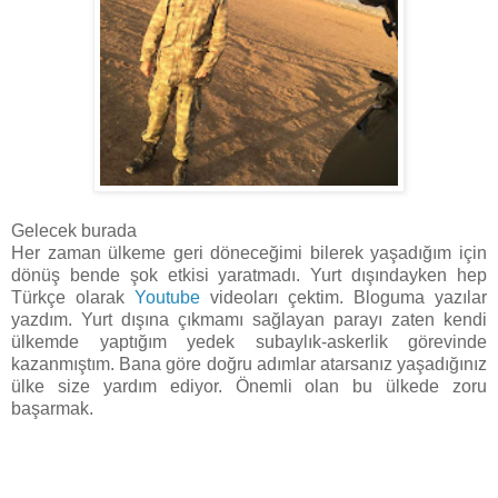
Gelecek burada
Her zaman ülkeme geri döneceğimi bilerek yaşadığım için
dönüş bende şok etkisi yaratmadı. Yurt dışındayken hep
Türkçe olarak
Youtube
videoları çektim. Bloguma yazılar
yazdım. Yurt dışına çıkmamı sağlayan parayı zaten kendi
ülkemde yaptığım yedek subaylık-askerlik görevinde
kazanmıştım. Bana göre doğru adımlar atarsanız yaşadığınız
ülke size yardım ediyor. Önemli olan bu ülkede zoru
başarmak.