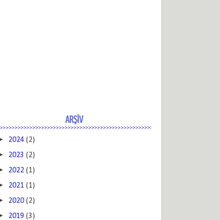
ARŞİV
►
2024
(2)
►
2023
(2)
►
2022
(1)
►
2021
(1)
►
2020
(2)
►
2019
(3)