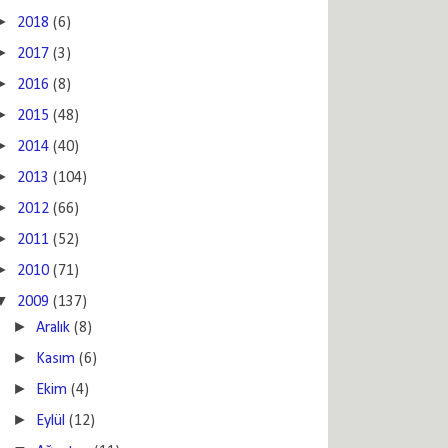
►
2018
(6)
►
2017
(3)
►
2016
(8)
►
2015
(48)
►
2014
(40)
►
2013
(104)
►
2012
(66)
►
2011
(52)
►
2010
(71)
▼
2009
(137)
►
Aralık
(8)
►
Kasım
(6)
►
Ekim
(4)
►
Eylül
(12)