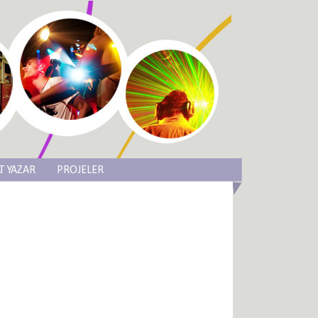
T YAZAR
PROJELER