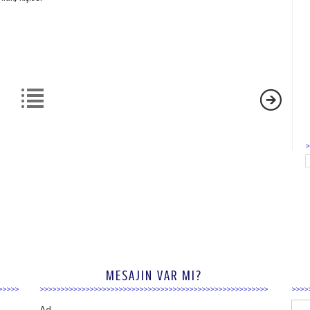
MESAJIN VAR MI?