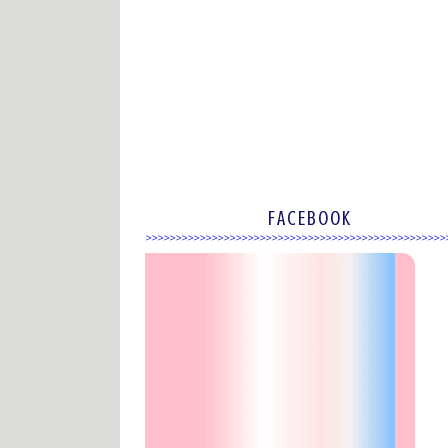
FACEBOOK