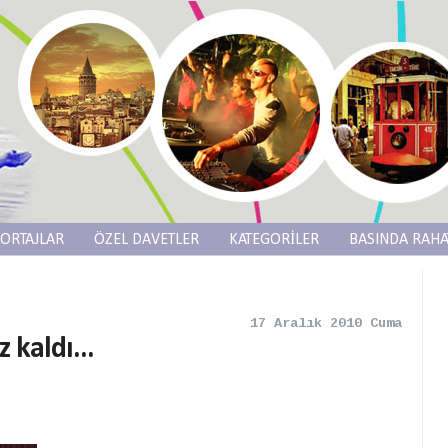
ORTAJLAR
ÖZEL DAVETLER
KATEGORİLER
BASINDA RAHA
17 Aralık 2010 Cuma
z kaldı...