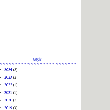
ARŞİV
►
2024
(2)
►
2023
(2)
►
2022
(1)
►
2021
(1)
►
2020
(2)
►
2019
(3)