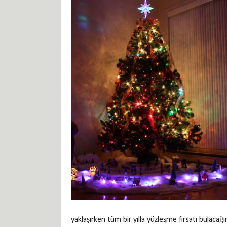
yaklaşırken tüm bir yılla yüzleşme fırsatı bulaca