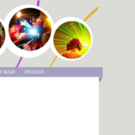
T YAZAR
PROJELER