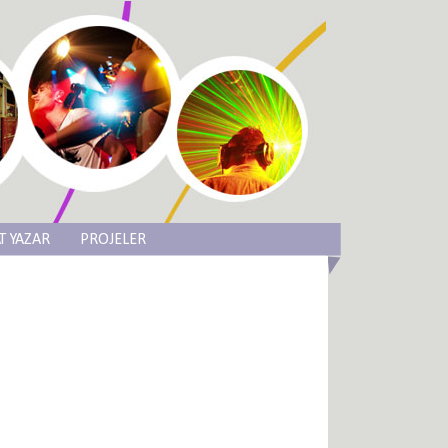
T YAZAR
PROJELER