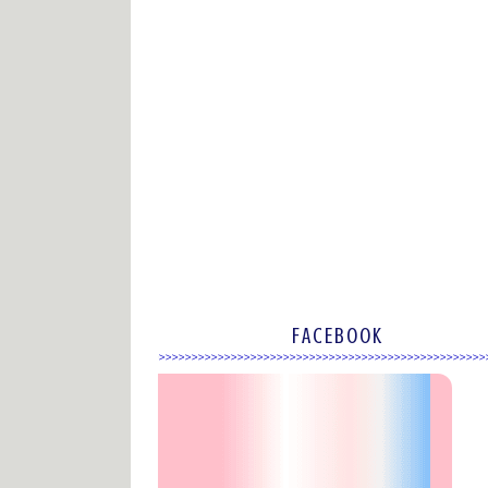
FACEBOOK