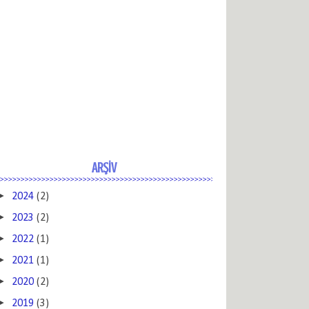
ARŞİV
►
2024
(2)
►
2023
(2)
►
2022
(1)
►
2021
(1)
►
2020
(2)
►
2019
(3)