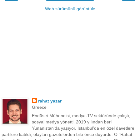
Web sürümünü görüntüle
rahat yazar
Greece
Endüstri Mühendisi, medya-TV sektöründe çalıştı,
sosyal medya yönetti. 2019 yılından beri
Yunanistan'da yaşıyor. İstanbul'da en özel davetlere,
partilere katıldı; olayları gazetelerden bile önce duyurdu. O "Rahat