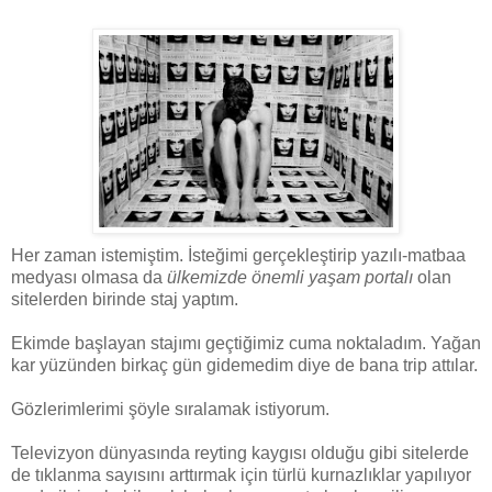
Her zaman istemiştim. İsteğimi gerçekleştirip yazılı-matbaa
medyası olmasa da
ülkemizde önemli yaşam portalı
olan
sitelerden birinde staj yaptım.
Ekimde başlayan stajımı geçtiğimiz cuma noktaladım. Yağan
kar yüzünden birkaç gün gidemedim diye de bana trip attılar.
Gözlerimlerimi şöyle sıralamak istiyorum.
Televizyon dünyasında reyting kaygısı olduğu gibi sitelerde
de tıklanma sayısını arttırmak için türlü kurnazlıklar yapılıyor