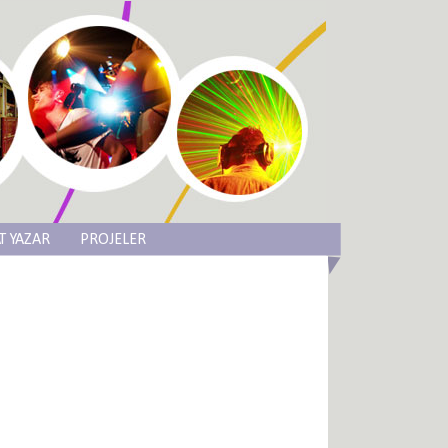
T YAZAR
PROJELER