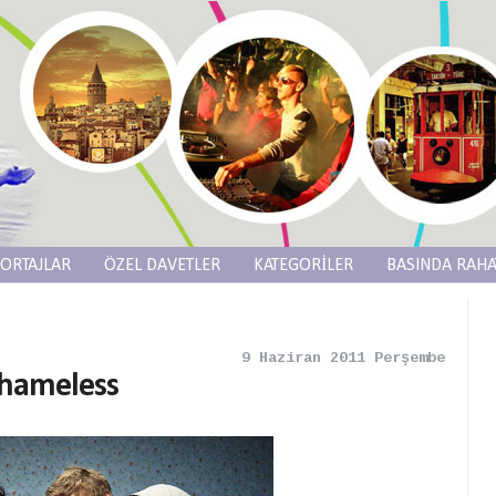
ORTAJLAR
ÖZEL DAVETLER
KATEGORİLER
BASINDA RAHA
9 Haziran 2011 Perşembe
Shameless