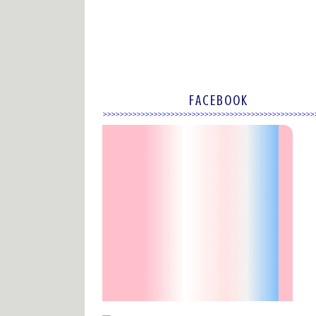
FACEBOOK