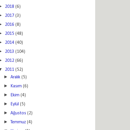
►
2018
(6)
►
2017
(3)
►
2016
(8)
►
2015
(48)
►
2014
(40)
►
2013
(104)
►
2012
(66)
▼
2011
(52)
►
Aralık
(5)
►
Kasım
(6)
►
Ekim
(4)
►
Eylül
(5)
►
Ağustos
(2)
►
Temmuz
(4)