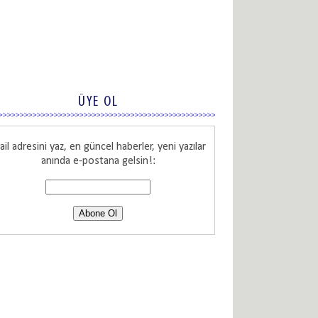
ÜYE OL
il adresini yaz, en güncel haberler, yeni yazılar
anında e-postana gelsin!: