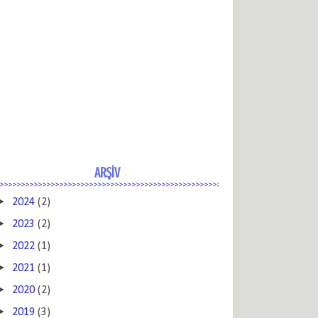
ARŞİV
►
2024
(2)
►
2023
(2)
►
2022
(1)
►
2021
(1)
►
2020
(2)
►
2019
(3)