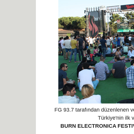
FG 93.7 tarafından düzenlenen ve
Türkiye'nin ilk 
BURN
ELECTRONICA FEST