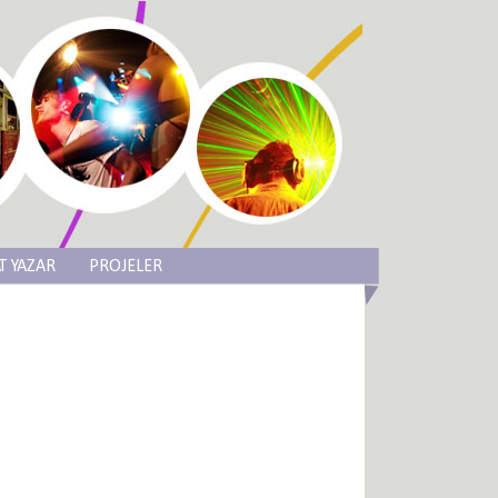
T YAZAR
PROJELER