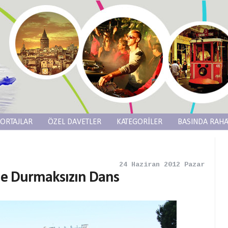
ORTAJLAR
ÖZEL DAVETLER
KATEGORİLER
BASINDA RAHA
24 Haziran 2012 Pazar
'de Durmaksızın Dans