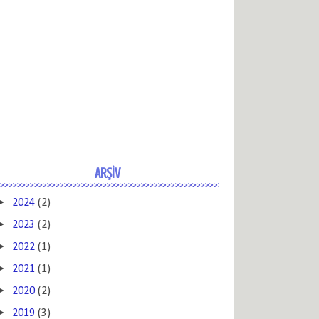
ARŞİV
►
2024
(2)
►
2023
(2)
►
2022
(1)
►
2021
(1)
►
2020
(2)
►
2019
(3)