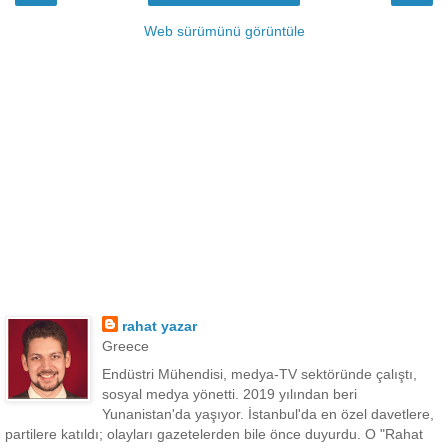
Web sürümünü görüntüle
rahat yazar
Greece
Endüstri Mühendisi, medya-TV sektöründe çalıştı,
sosyal medya yönetti. 2019 yılından beri
Yunanistan'da yaşıyor. İstanbul'da en özel davetlere,
partilere katıldı; olayları gazetelerden bile önce duyurdu. O "Rahat