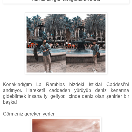
Konakladığım La Ramblas bizdeki İstiklal Caddesi’ni
andırıyor. Hareketli caddeden yürüyüp deniz kenarına
gidebilmek insana iyi geliyor. İçinde deniz olan şehirler bir
başka!
Görmeniz gereken yerler