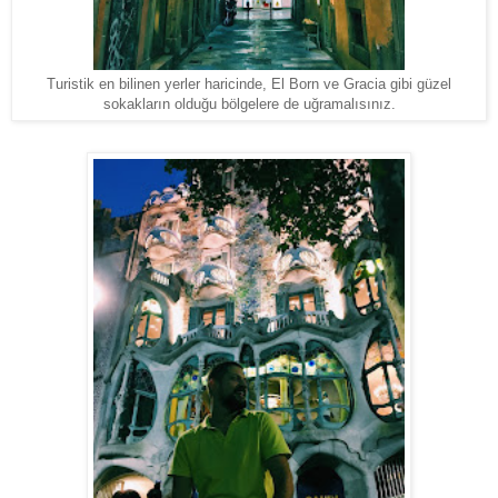
Turistik en bilinen yerler haricinde, El Born ve Gracia gibi güzel
sokakların olduğu bölgelere de uğramalısınız.