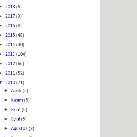
►
2018
(6)
►
2017
(3)
►
2016
(8)
►
2015
(48)
►
2014
(40)
►
2013
(104)
►
2012
(66)
►
2011
(52)
▼
2010
(71)
►
Aralık
(5)
►
Kasım
(5)
►
Ekim
(6)
►
Eylül
(5)
►
Ağustos
(9)