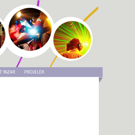
T YAZAR
PROJELER