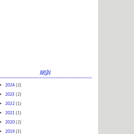
ARŞİV
►
2024
(2)
►
2023
(2)
►
2022
(1)
►
2021
(1)
►
2020
(2)
►
2019
(3)