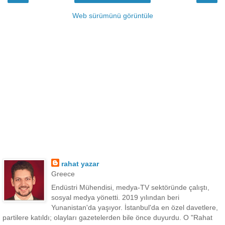
Web sürümünü görüntüle
rahat yazar
Greece
Endüstri Mühendisi, medya-TV sektöründe çalıştı,
sosyal medya yönetti. 2019 yılından beri
Yunanistan'da yaşıyor. İstanbul'da en özel davetlere,
partilere katıldı; olayları gazetelerden bile önce duyurdu. O "Rahat