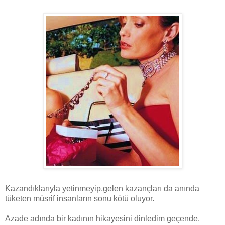
Kazandıklarıyla yetinmeyip,gelen kazançları da anında
tüketen müsrif insanların sonu kötü oluyor.
Azade adında bir kadının hikayesini dinledim geçende.