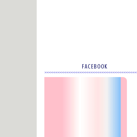
FACEBOOK