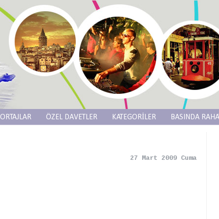
ORTAJLAR
ÖZEL DAVETLER
KATEGORİLER
BASINDA RAHA
27 Mart 2009 Cuma