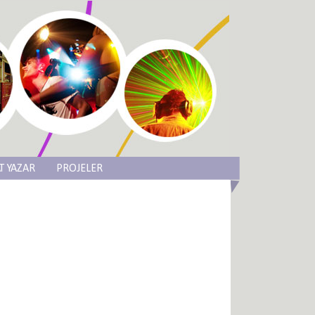
T YAZAR
PROJELER