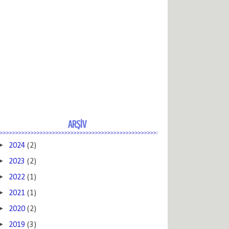
ARŞİV
►
2024
(2)
►
2023
(2)
►
2022
(1)
►
2021
(1)
►
2020
(2)
►
2019
(3)