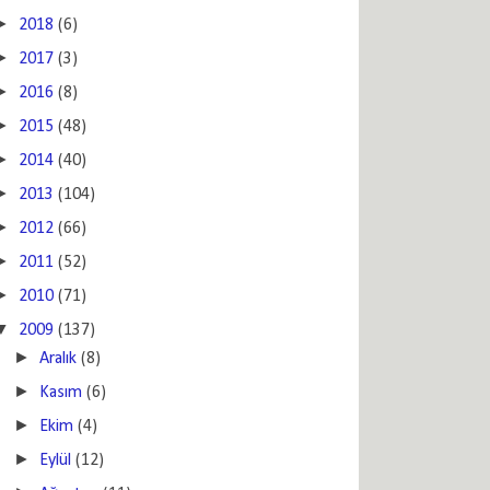
►
2018
(6)
►
2017
(3)
►
2016
(8)
►
2015
(48)
►
2014
(40)
►
2013
(104)
►
2012
(66)
►
2011
(52)
►
2010
(71)
▼
2009
(137)
►
Aralık
(8)
►
Kasım
(6)
►
Ekim
(4)
►
Eylül
(12)