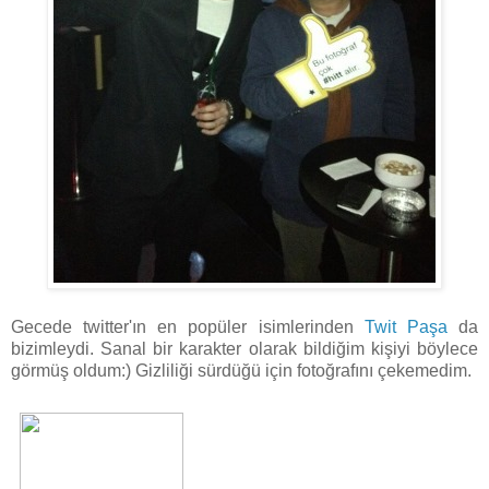
Gecede twitter'ın en popüler isimlerinden
Twit Paşa
da
bizimleydi. Sanal bir karakter olarak bildiğim kişiyi böylece
görmüş oldum:) Gizliliği sürdüğü için fotoğrafını çekemedim.