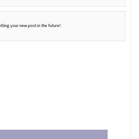
tting your new post in the future!