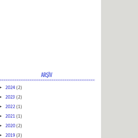
ARŞİV
►
2024
(2)
►
2023
(2)
►
2022
(1)
►
2021
(1)
►
2020
(2)
►
2019
(3)