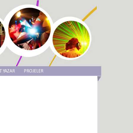
T YAZAR
PROJELER