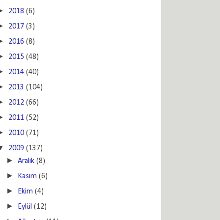
►
2018
(6)
►
2017
(3)
►
2016
(8)
►
2015
(48)
►
2014
(40)
►
2013
(104)
►
2012
(66)
►
2011
(52)
►
2010
(71)
▼
2009
(137)
►
Aralık
(8)
►
Kasım
(6)
►
Ekim
(4)
►
Eylül
(12)