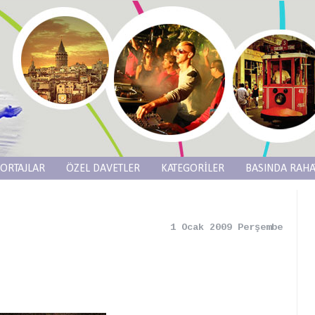
ORTAJLAR
ÖZEL DAVETLER
KATEGORİLER
BASINDA RAHA
1 Ocak 2009 Perşembe